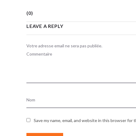
(0)
LEAVE A REPLY
Votre adresse email ne sera pas publiée.
Save my name, email, and website in this browser for 