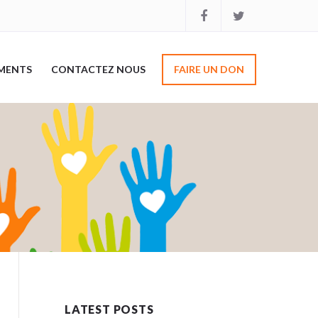
MENTS
CONTACTEZ NOUS
FAIRE UN DON
LATEST POSTS