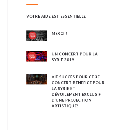
VOTRE AIDE EST ESSENTIELLE
MERCI !
UN CONCERT POUR LA
SYRIE 2019
VIF SUCCÈS POUR CE 3E
CONCERT-BÉNÉFICE POUR
LA SYRIE ET
DÉVOILEMENT EXCLUSIF
D’UNE PROJECTION
ARTISTIQUE!