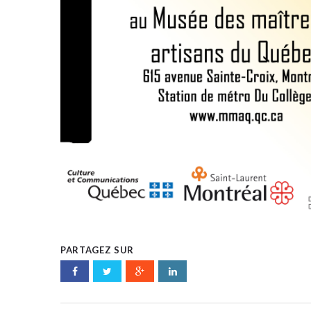
PARTAGEZ SUR