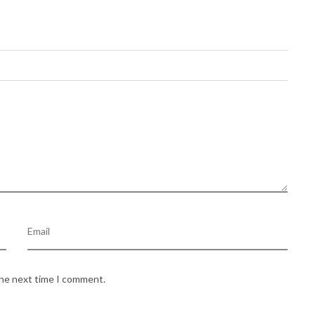
the next time I comment.