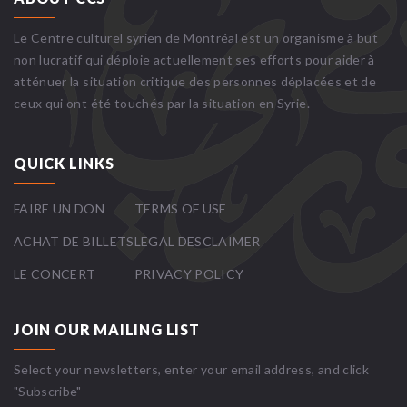
Le Centre culturel syrien de Montréal est un organisme à but
non lucratif qui déploie actuellement ses efforts pour aider à
atténuer la situation critique des personnes déplacées et de
ceux qui ont été touchés par la situation en Syrie.
QUICK LINKS
FAIRE UN DON
TERMS OF USE
ACHAT DE BILLETS
LEGAL DESCLAIMER
LE CONCERT
PRIVACY POLICY
JOIN OUR MAILING LIST
Select your newsletters, enter your email address, and click
"Subscribe"