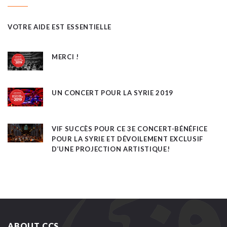
VOTRE AIDE EST ESSENTIELLE
MERCI !
UN CONCERT POUR LA SYRIE 2019
VIF SUCCÈS POUR CE 3E CONCERT-BÉNÉFICE
POUR LA SYRIE ET DÉVOILEMENT EXCLUSIF
D’UNE PROJECTION ARTISTIQUE!
ABOUT CCS