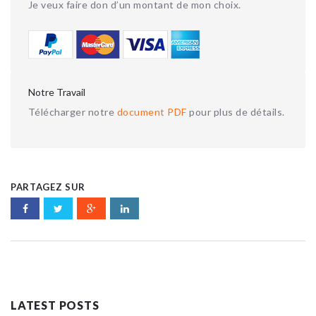
Je veux faire don d’un montant de mon choix.
Notre Travail
Télécharger notre
document PDF
pour plus de détails.
PARTAGEZ SUR
LATEST POSTS